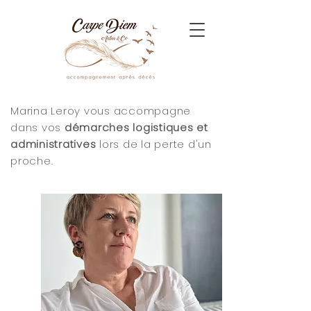
Marina Leroy vous accompagne
dans vos
démarches logistiques et
administratives
lors de la perte d'un
proche.