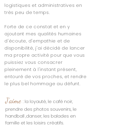
logistiques et administratives en
très peu de temps.
Forte de ce constat et en y
ajoutant mes qualités humaines
d'écoute, d'empathie et de
disponibilité, j'ai décidé de lancer
ma propre activité pour que vous
puissiez vous consacrer
pleinement à l'instant
présent,
entouré de vos proches, et rendre
le plus bel hommage au défunt.
J’aime
la loyauté, le café noir,
:
prendre des photos souvenirs, le
handball ,danser, les balades en
famille et les loisirs créatifs.