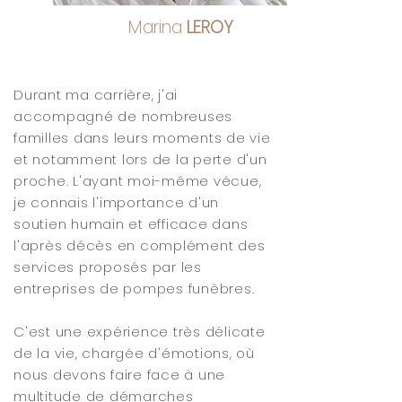
Marina
LEROY
Durant ma carrière, j'ai
accompagné de nombreuses
familles dans leurs moments de vie
et notamment lors de la perte d'un
proche. L'ayant moi-même vécue,
je connais l'importance d'un
soutien humain et efficace dans
l'après décès en complément des
services proposés par les
entreprises de pompes funèbres.
C'est une expérience très délicate
de la vie, chargée d'émotions, où
nous devons faire face à une
multitude de démarches